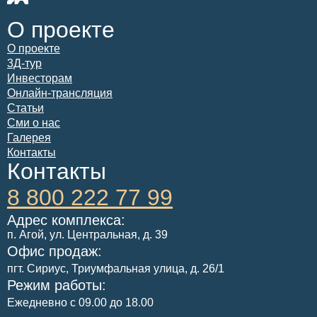
О проекте
О проекте
3Д-тур
Инвесторам
Онлайн-трансляция
Статьи
Сми о нас
Галерея
Контакты
Контакты
8 800 222 77 99
Адрес комплекса:
п. Агой, ул. Центральная, д. 39
Офис продаж:
​пгт. Сириус, Триумфальная улица, д. 26/1
Режим работы:
Ежедневно с 09.00 до 18.00