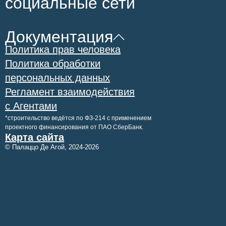
социальные сети
Документация
Политика прав человека
Политика обработки
персональных данных
Регламент взаимодействия
с Агентами
*строительство ведётся по ФЗ-214 с применением
проектного финансирования от ПАО СберБанк.
Карта сайта
© Палаццо Де Агой,
2024-2026