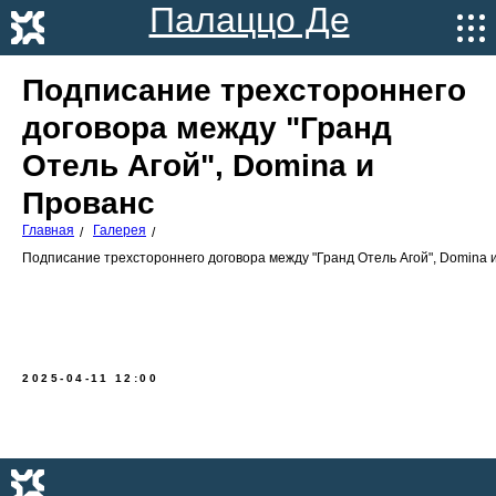
Палаццо Де
Агой
Подписание трехстороннего
договора между "Гранд
Отель Агой", Domina и
Прованс
Главная
Галерея
/
/
Подписание трехстороннего договора между "Гранд Отель Агой", Domina 
2025-04-11 12:00