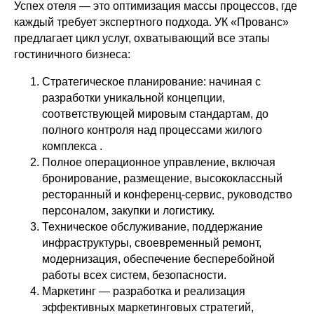
Успех отеля — это оптимизация массы процессов, где
каждый требует экспертного подхода. УК «Прованс»
предлагает цикл услуг, охватывающий все этапы
гостиничного бизнеса:
Стратегическое планирование: начиная с
разработки уникальной концепции,
соответствующей мировым стандартам, до
полного контроля над процессами жилого
комплекса .
Полное операционное управление, включая
бронирование, размещение, высококлассный
ресторанный и конференц-сервис, руководство
персоналом, закупки и логистику.
Техническое обслуживание, поддержание
инфраструктуры, своевременный ремонт,
модернизация, обеспечение бесперебойной
работы всех систем, безопасности.
Маркетинг — разработка и реализация
эффективных маркетинговых стратегий,