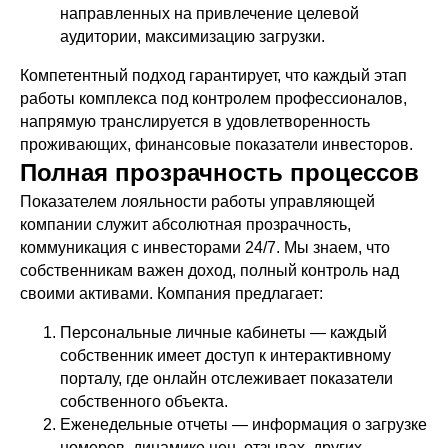
направленных на привлечение целевой
аудитории, максимизацию загрузки.
Компетентный подход гарантирует, что каждый этап
работы комплекса под контролем профессионалов,
напрямую транслируется в удовлетворенность
проживающих, финансовые показатели инвесторов.
Полная прозрачность процессов
Показателем лояльности работы управляющей
компании служит абсолютная прозрачность,
коммуникация с инвесторами 24/7. Мы знаем, что
собственникам важен доход, полный контроль над
своими активами. Компания предлагает:
Персональные личные кабинеты — каждый
собственник имеет доступ к интерактивному
порталу, где онлайн отслеживает показатели
собственного объекта.
Еженедельные отчеты — информация о загрузке
номеров, динамике цен, отзывах, других