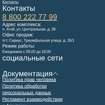
Контакты
Контакты
8 800 222 77 99
Адрес комплекса:
п. Агой, ул. Центральная, д. 39
Офис продаж:
​пгт. Сириус, Триумфальная улица, д. 26/1
Режим работы:
Ежедневно с 09.00 до 18.00
социальные сети
Документация
Политика прав человека
Политика обработки
персональных данных
Регламент взаимодействия