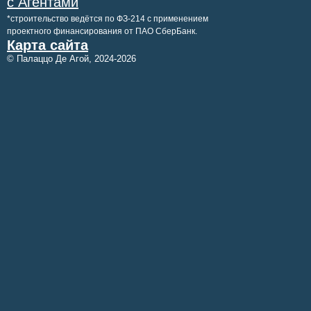
с Агентами
*строительство ведётся по ФЗ-214 с применением
проектного финансирования от ПАО СберБанк.
Карта сайта
© Палаццо Де Агой,
2024-2026