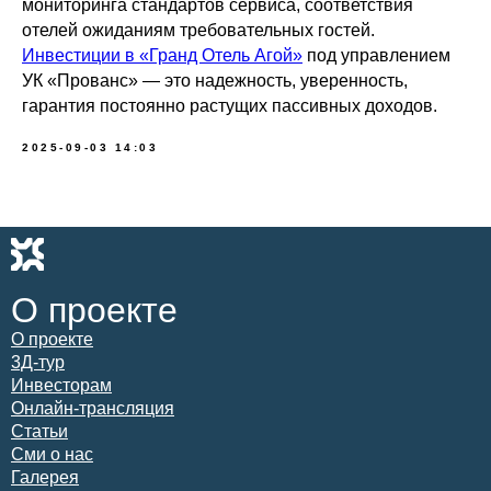
мониторинга стандартов сервиса, соответствия
отелей ожиданиям требовательных гостей.
Инвестиции в «Гранд Отель Агой»
под управлением
УК «Прованс» — это надежность, уверенность,
гарантия постоянно растущих пассивных доходов.
2025-09-03 14:03
О проекте
О проекте
3Д-тур
Инвесторам
Онлайн-трансляция
Статьи
Сми о нас
Галерея