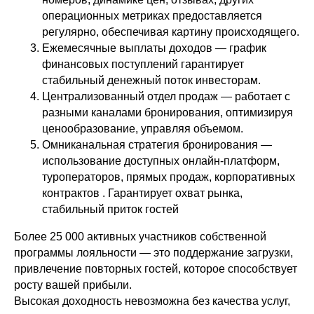
операционных метриках предоставляется
регулярно, обеспечивая картину происходящего.
Ежемесячные выплаты доходов — график
финансовых поступлений гарантирует
стабильный денежный поток инвесторам.
Централизованный отдел продаж — работает с
разными каналами бронирования, оптимизируя
ценообразование, управляя объемом.
Омниканальная стратегия бронирования —
использование доступных онлайн-платформ,
туроператоров, прямых продаж, корпоративных
контрактов . Гарантирует охват рынка,
стабильный приток гостей
Более 25 000 активных участников собственной
программы лояльности — это поддержание загрузки,
привлечение повторных гостей, которое способствует
росту вашей прибыли.
Высокая доходность невозможна без качества услуг,