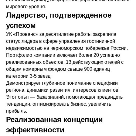
мирового уровня.
Лидерство, подтвержденное
успехом
УК «Прованс» за десятилетие работы закрепила
статус лидера в сфере управления гостиничной
недвижимостью на черноморском побережье России.
Портфолио компании включает более 20 успешно
реализованных объектов, 13 действующих отелей с
общим номерным фондом свыше 900 единиц
категории 3-5 звезд.
Демонстрирует глубинное понимание специфики
региона, динамики развития, интересов клиентов.
Этот опыт — база знаний, помогающая предвидеть
тенденции, оптимизировать бизнес, увеличить
прибыль.
Реализованная концепции
эффективности